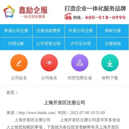
青浦公司注册
注册流程费用
外资公司注册
商标注册
代理记帐
公司变更注销
许可证办理
注册指南




公司起名
公司核名
经营范围生成
材料下载
首页
>
上海开发区注册公司
来源：http://www.baidu.com/ 时间：2022-07-08 10:55:49
上海开发区注册公司 上海开发区注册公司是非常多创业
人士很想知晓的事项，下面就为各位投资者解释有关上海开发区