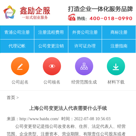
青浦公司注册
注册流程费用
外资公司注册
商标注册
代理记帐
公司变更注销
许可证办理
注册指南




公司起名
公司核名
经营范围生成
材料下载
首页
>
上海公司变更法人代表需要什么手续
来源：http://www.baidu.com/ 时间：2022-07-08 10:56:03
公司变更登记是指公司改变名称、住所、法定代表人、经营
范围、企业类型、注册资本、营业期限、有限责任公司股东或者